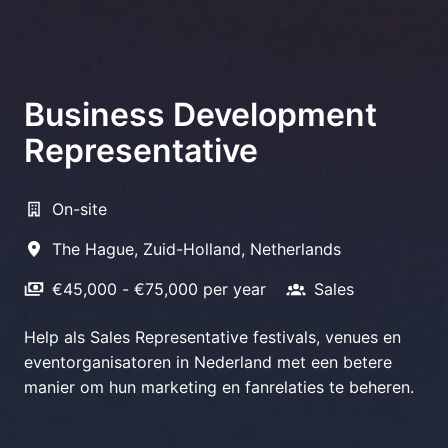
Business Development
Representative
On-site
The Hague
,
Zuid-Holland
,
Netherlands
€45,000 - €75,000 per year
Sales
Help als Sales Representative festivals, venues en
eventorganisatoren in Nederland met een betere
manier om hun marketing en fanrelaties te beheren.