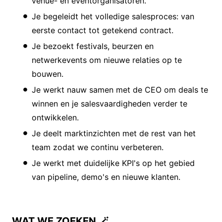
venue- en eventorganisatoren.
Je begeleidt het volledige salesproces: van
eerste contact tot getekend contract.
Je bezoekt festivals, beurzen en
netwerkevents om nieuwe relaties op te
bouwen.
Je werkt nauw samen met de CEO om deals te
winnen en je salesvaardigheden verder te
ontwikkelen.
Je deelt marktinzichten met de rest van het
team zodat we continu verbeteren.
Je werkt met duidelijke KPI's op het gebied
van pipeline, demo's en nieuwe klanten.
WAT WE ZOEKEN
🪄